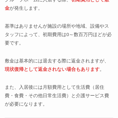
金
が発生します。
基準はありませんが施設の場所や地域、設備やス
タッフによって、初期費用は0～数百万円ほどが必
要です。
敷金は基本的には退去する際に返金されますが、
現状復帰として返金されない場合もあります
。
また、入居後には月額費用として生活費（居住
費・食費・その他日常生活費）と介護サービス費
が必要になります。