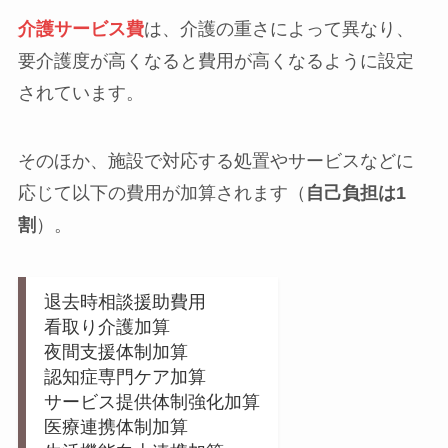
介護サービス費
は、介護の重さによって異なり、
要介護度が高くなると費用が高くなるように設定
されています。
そのほか、施設で対応する処置やサービスなどに
応じて以下の費用が加算されます（
自己負担は1
割
）。
退去時相談援助費用
看取り介護加算
夜間支援体制加算
認知症専門ケア加算
サービス提供体制強化加算
医療連携体制加算