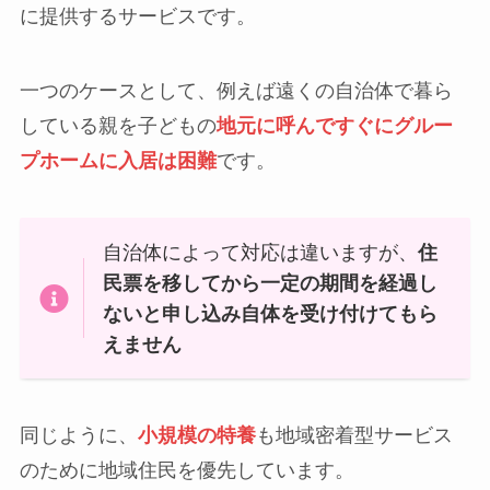
に提供するサービスです。
一つのケースとして、例えば遠くの自治体で暮ら
している親を子どもの
地元に呼んですぐにグルー
プホームに入居は困難
です。
自治体によって対応は違いますが、
住
民票を移してから一定の期間を経過し
ないと申し込み自体を受け付けてもら
えません
同じように、
小規模の特養
も地域密着型サービス
のために地域住民を優先しています。