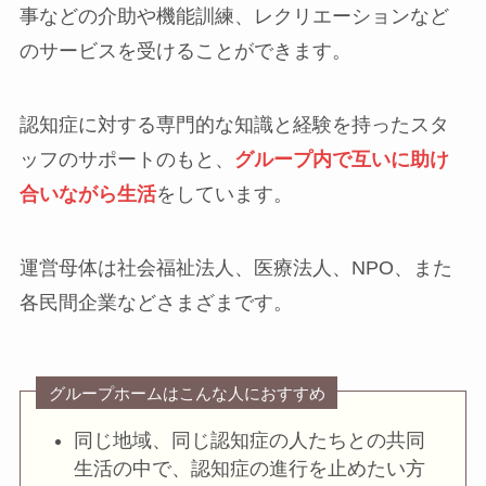
事などの介助や機能訓練、レクリエーションなど
のサービスを受けることができます。
認知症に対する専門的な知識と経験を持ったスタ
ッフのサポートのもと、
グループ内で互いに助け
合いながら生活
をしています。
運営母体は社会福祉法人、医療法人、NPO、また
各民間企業などさまざまです。
グループホームはこんな人におすすめ
同じ地域、同じ認知症の人たちとの共同
生活の中で、認知症の進行を止めたい方