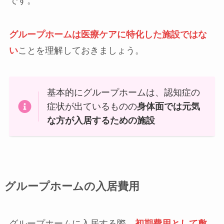
です。
グループホームは医療ケアに特化した施設ではな
い
ことを理解しておきましょう。
基本的にグループホームは、認知症の
症状が出ているものの
身体面では元気
な方が入居するための施設
グループホームの入居費用
グループホームに入居する際、
初期費用として敷