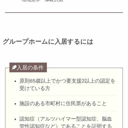
グループホームに入居するには
入居の条件
原則65歳以上でかつ要支援2以上の認定を
受けている方
施設のある市町村に住民票があること
認知症（アルツハイマー型認知症、脳血
管性認知症など）であることを証明する