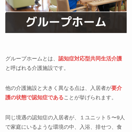
グループホームとは、
認知症対応型共同生活介護
と呼ばれる介護施設です。
他の介護施設と大きく異なる点は、入居者が
要介
護の状態で認知症である
ことが挙げられます。
同じ境遇の認知症の入居者が、１ユニット５〜9人
で家庭にいるような環境の中、入浴、排せつ、食