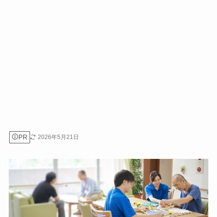
PR
2026年5月21日