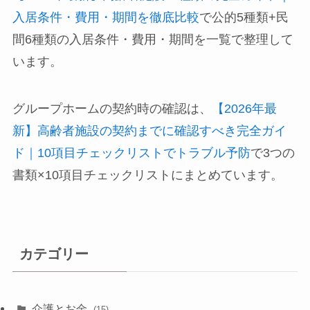
入居条件・費用・期間を徹底比較
で公的5種類+民
間6種類の入居条件・費用・期間を一覧で整理して
います。
グループホームの契約時の確認は、
【2026年最
新】高齢者施設の契約までに確認すべき完全ガイ
ド｜10項目チェックリストでトラブル予防
で3つの
書類×10項目チェックリストにまとめています。
カテゴリー
介護とお金
(15)