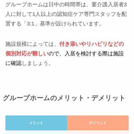
グループホームは日中の時間帯は、要介護入居者3
人に対して1人以上の認知症ケア専門スタッフを配
置する「3:1」基準が設けられています。
施設規模によっては、
付き添いやリハビリなどの
個別対応が難しい
ので、入居を検討する際は施設
に確認
しましょう。
グループホームのメリット・デメリット
メリット
デメリット