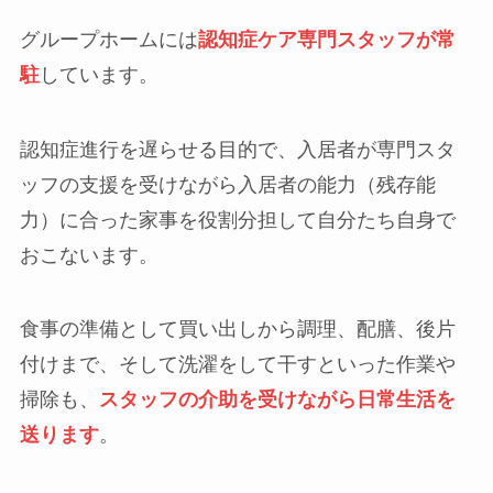
グループホームには
認知症ケア専門スタッフが常
駐
しています。
認知症進行を遅らせる目的で、入居者が専門スタ
ッフの支援を受けながら入居者の能力（残存能
力）に合った家事を役割分担して自分たち自身で
おこないます。
食事の準備として買い出しから調理、配膳、後片
付けまで、そして洗濯をして干すといった作業や
掃除も、
スタッフの介助を受けながら日常生活を
送ります
。