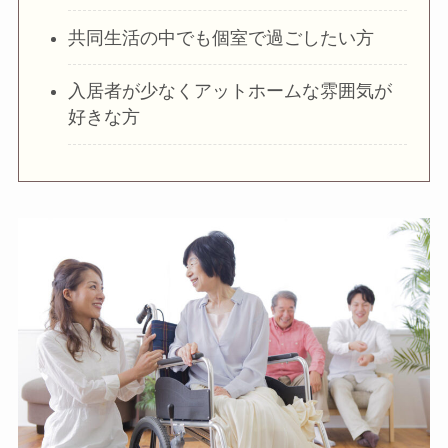
共同生活の中でも個室で過ごしたい方
入居者が少なくアットホームな雰囲気が
好きな方