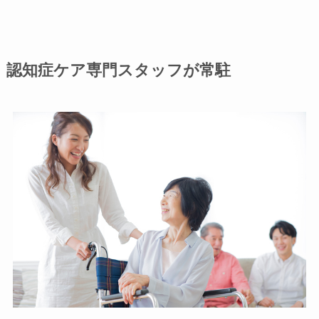
認知症ケア専門スタッフが常駐