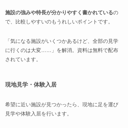
施設の強みや特長が分かりやすく書かれている
の
で、比較しやすいのもうれしいポイントです。
「気になる施設がいくつかあるけど、全部の見学
に行くのは大変……」を解消。資料は無料で配布
されています。
現地見学・体験入居
希望に近い施設が見つかったら、現地に足を運び
見学や体験入居を行います。