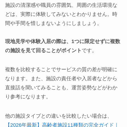
施設の清潔感や職員の雰囲気、周囲の生活環境な
どは、実際に体験してみないとわかりません。時
間や手間を惜しまないようにしましょう。
現地見学や体験入居の際は、1つに限定せずに複数
の施設を見て回ることがポイント
です。
複数を比較することでサービスの質の差が明確に
なります。また、施設の責任者や入居者などから
直接話を聞いてみることも、運営姿勢などがわか
り参考になります。
他の施設タイプとの違いを比較したい場合は、
【2026年最新】高齢者施設11種類の完全ガイド｜