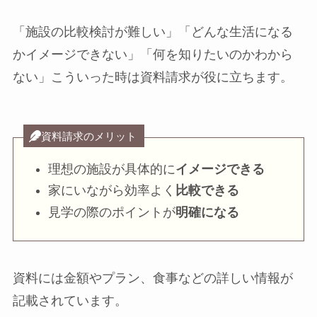
「施設の比較検討が難しい」「どんな生活になる
かイメージできない」「何を知りたいのかわから
ない」こういった時は資料請求が役に立ちます。
資料請求のメリット
理想の施設が具体的に
イメージできる
家にいながら効率よく
比較できる
見学の際のポイントが
明確になる
資料には金額やプラン、食事などの詳しい情報が
記載されています。