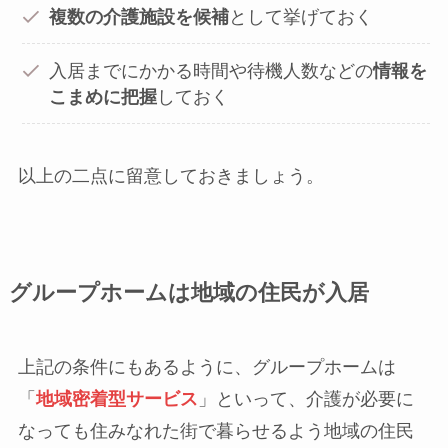
複数の介護施設を候補
として挙げておく
入居までにかかる時間や待機人数などの
情報を
こまめに把握
しておく
以上の二点に留意しておきましょう。
グループホームは地域の住民が入居
上記の条件にもあるように、グループホームは
「
地域密着型サービス
」といって、介護が必要に
なっても住みなれた街で暮らせるよう地域の住民