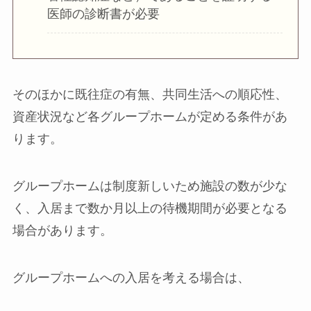
医師の診断書が必要
そのほかに既往症の有無、共同生活への順応性、
資産状況など各グループホームが定める条件があ
ります。
グループホームは制度新しいため施設の数が少な
く、入居まで数か月以上の待機期間が必要となる
場合があります。
グループホームへの入居を考える場合は、