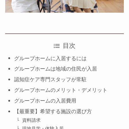
目次
グループホームに入居するには
グループホームは地域の住民が入居
認知症ケア専門スタッフが常駐
グループホームのメリット・デメリット
グループホームの入居費用
【最重要】希望する施設の選び方
資料請求
現地見学・体験入居