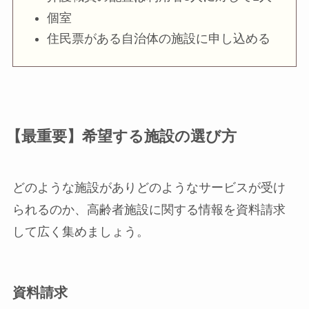
個室
住民票がある自治体の施設に申し込める
【最重要】希望する施設の選び方
どのような施設がありどのようなサービスが受け
られるのか、高齢者施設に関する情報を資料請求
して広く集めましょう。
資料請求