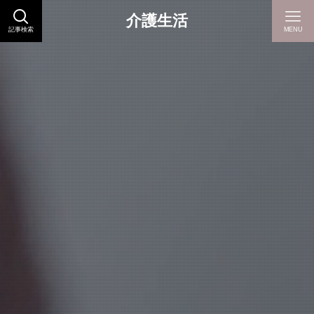
介護生活
記事検索
MENU