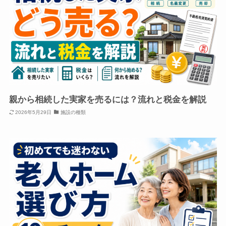
親から相続した実家を売るには？流れと税金を解説
2026年5月29日
施設の種類