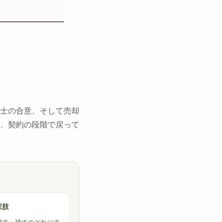
士の合意、そして売却
、契約の段階で戻って
択肢