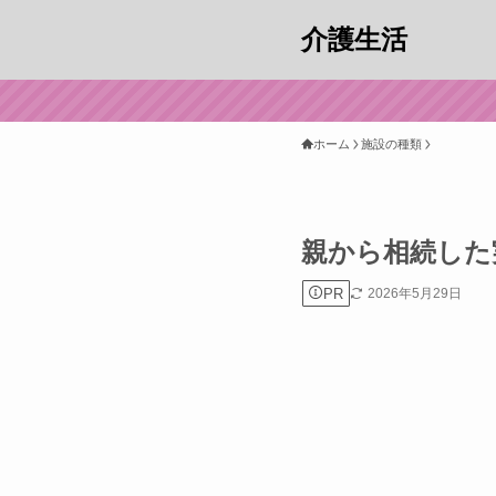
介護生活
ホーム
施設の種類
親から相続した
PR
2026年5月29日