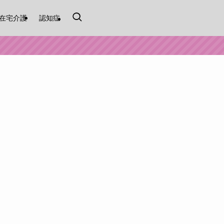
在宅介護
認知症