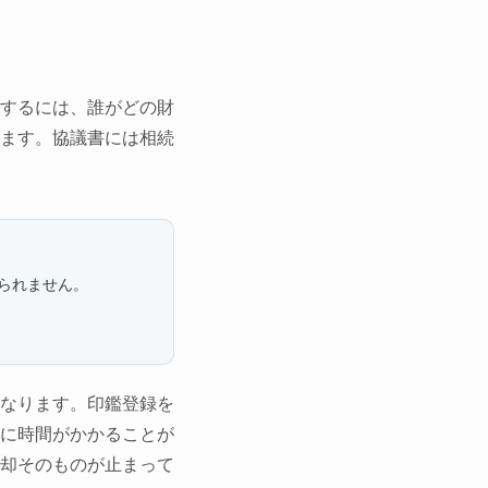
するには、誰がどの財
ます。協議書には相続
られません。
なります。印鑑登録を
に時間がかかることが
却そのものが止まって